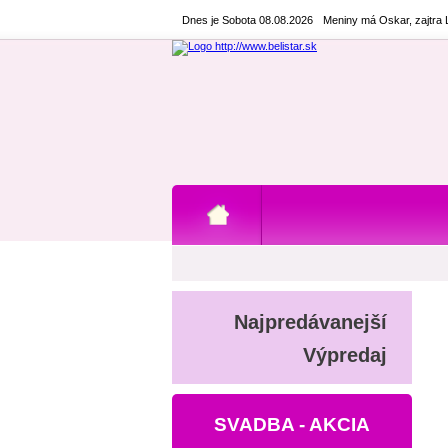
Dnes je Sobota 08.08.2026
Meniny má Oskar, zajtra
Najpredávanejší
Výpredaj
SVADBA - AKCIA