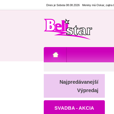
Dnes je Sobota 08.08.2026
Meniny má Oskar, zajtra
Najpredávanejší
Výpredaj
SVADBA - AKCIA