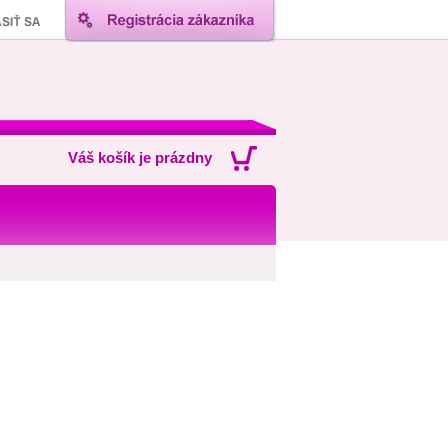
Váš košík je prázdny