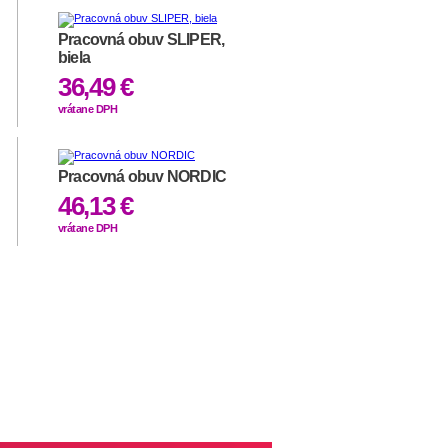
Pracovná obuv SLIPER,
biela
36,49 €
vrátane DPH
Pracovná obuv NORDIC
46,13 €
vrátane DPH