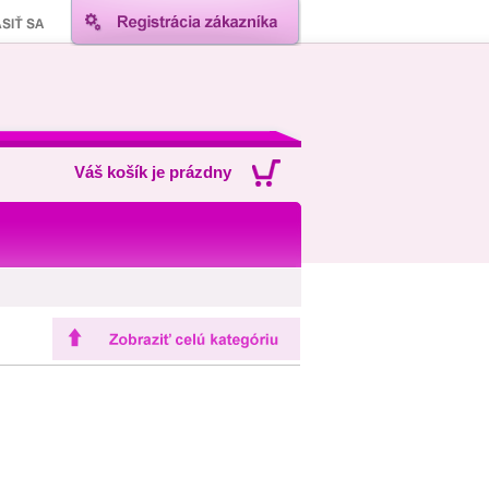
Váš košík je prázdny