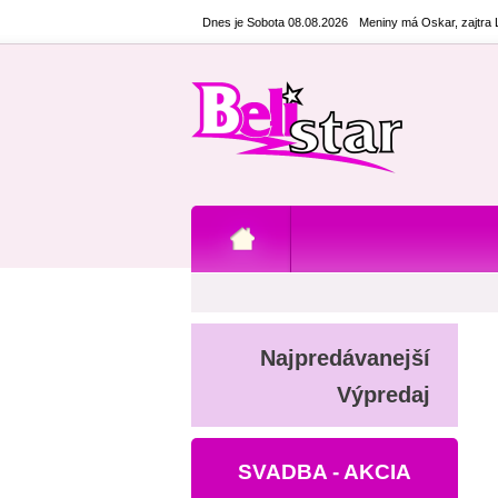
Dnes je Sobota 08.08.2026
Meniny má Oskar, zajtra
Najpredávanejší
Výpredaj
SVADBA - AKCIA